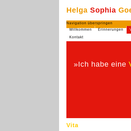
Helga
Sophia
Go
Navigation überspringen
Willkommen
Erinnerungen
Kontakt
»Ich habe eine
Vita