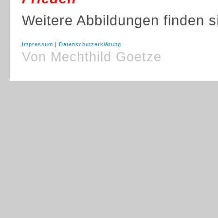
Weitere Abbildungen finden s
Impressum
|
Datenschutzerklärung
Von Mechthild Goetze