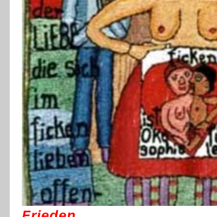
Frieden