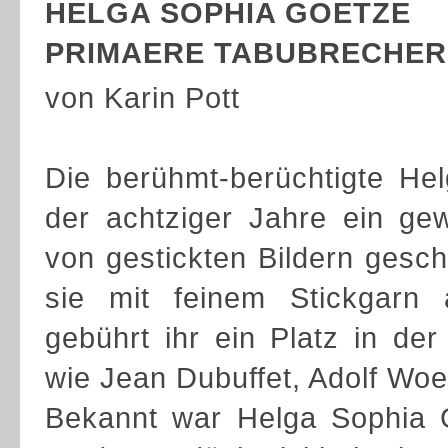
HELGA SOPHIA GOETZE
PRIMAERE TABUBRECHER
von Karin Pott
Die berühmt-berüchtigte He
der achtziger Jahre ein gew
von gestickten Bildern gescha
sie mit feinem Stickgarn 
gebührt ihr ein Platz in der
wie Jean Dubuffet, Adolf Woe
Bekannt war Helga Sophia 