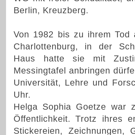
Berlin, Kreuzberg.
Von 1982 bis zu ihrem Tod 
Charlottenburg, in der Sc
Haus hatte sie mit Zust
Messingtafel anbringen dürfe
Universität, Lehre und Forsc
Uhr.
Helga Sophia Goetze war z
Öffentlichkeit. Trotz ihres
Stickereien, Zeichnungen, 