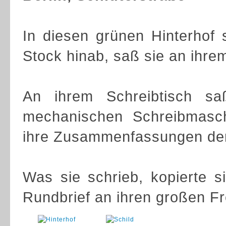
In diesen grünen Hinterhof
Stock hinab, saß sie an ihre
An ihrem Schreibtisch saß
mechanischen Schreibmasch
ihre Zusammenfassungen der 
Was sie schrieb, kopierte s
Rundbrief an ihren großen F