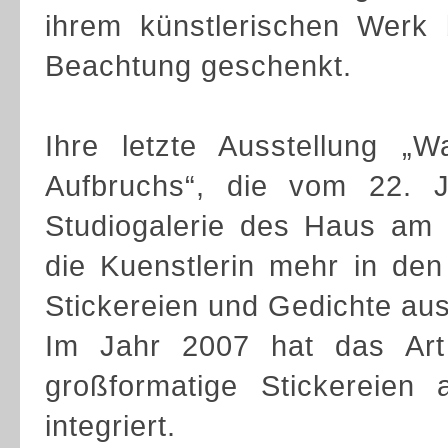
ihrem künstlerischen Werk
Beachtung geschenkt.
Ihre letzte Ausstellung 
Aufbruchs“, die vom 22. 
Studiogalerie des Haus am 
die Kuenstlerin mehr in de
Stickereien und Gedichte ausg
Im Jahr 2007 hat das Ar
großformatige Stickereien
integriert.