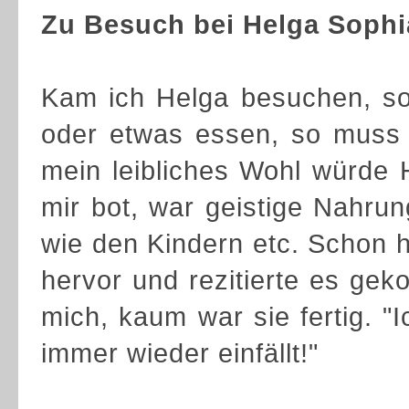
Zu Besuch bei Helga Sophi
Kam ich Helga besuchen, so 
oder etwas essen, so muss 
mein leibliches Wohl würde 
mir bot, war geistige Nahrun
wie den Kindern etc. Schon h
hervor und rezitierte es gekon
mich, kaum war sie fertig. "
immer wieder einfällt!"