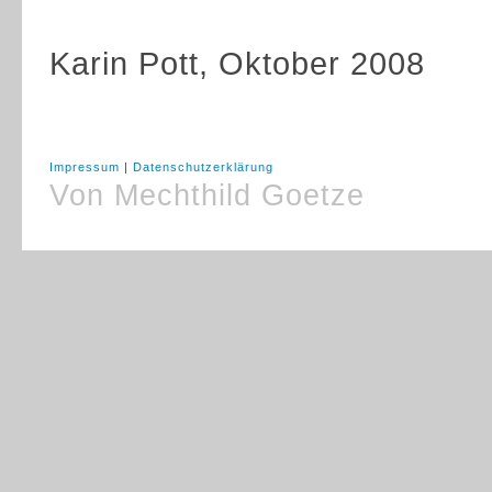
Karin Pott, Oktober 2008
Impressum
|
Datenschutzerklärung
Von Mechthild Goetze