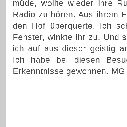
müde, wollte wieder ihre R
Radio zu hören. Aus ihrem Fe
den Hof überquerte. Ich s
Fenster, winkte ihr zu. Und 
ich auf aus dieser geistig 
Ich habe bei diesen Besuc
Erkenntnisse gewonnen. MG