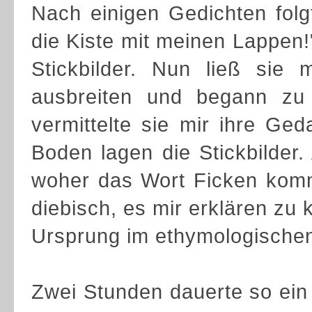
Nach einigen Gedichten folg
die Kiste mit meinen Lappen!
Stickbilder. Nun ließ sie
ausbreiten und begann zu
vermittelte sie mir ihre Ge
Boden lagen die Stickbilder.
woher das Wort Ficken komm
diebisch, es mir erklären zu
Ursprung im ethymologische
Zwei Stunden dauerte so ein